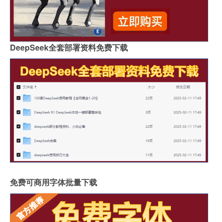
DeepSeek全套部署资料免费下载
免费可商用字体批量下载