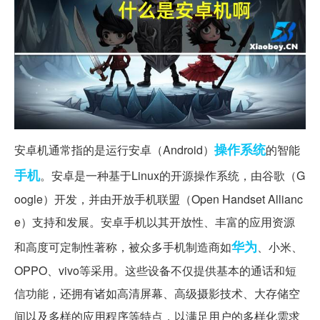
操作系统
安卓机通常指的是运行安卓（Android）
的智能
手机
。安卓是一种基于Linux的开源操作系统，由谷歌（G
oogle）开发，并由开放手机联盟（Open Handset Allianc
e）支持和发展。安卓手机以其开放性、丰富的应用资源
华为
和高度可定制性著称，被众多手机制造商如
、小米、
OPPO、vivo等采用。这些设备不仅提供基本的通话和短
信功能，还拥有诸如高清屏幕、高级摄影技术、大存储空
间以及多样的应用程序等特点，以满足用户的多样化需求