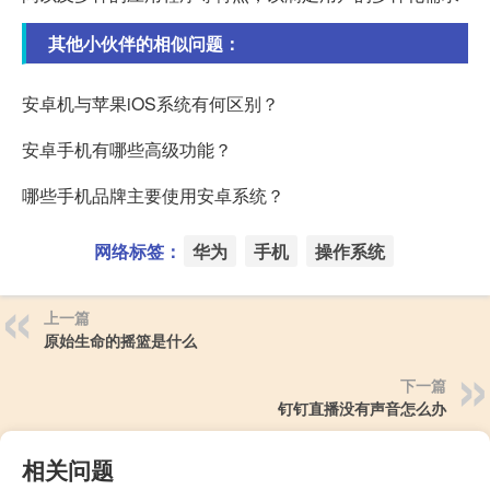
其他小伙伴的相似问题：
安卓机与苹果iOS系统有何区别？
安卓手机有哪些高级功能？
哪些手机品牌主要使用安卓系统？
网络标签：
华为
手机
操作系统
上一篇
原始生命的摇篮是什么
下一篇
钉钉直播没有声音怎么办
相关问题