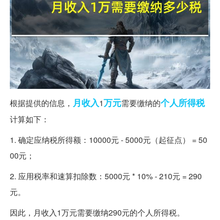
月收入
万元
个人所得税
根据提供的信息，
1
需要缴纳的
计算如下：
1. 确定应纳税所得额：10000元 - 5000元（起征点） = 50
00元；
2. 应用税率和速算扣除数：5000元 * 10% - 210元 = 290
元。
因此，月收入1万元需要缴纳290元的个人所得税。