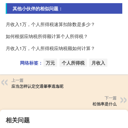
其他小伙伴的相似问题：
月收入1万，个人所得税速算扣除数是多少？
如何根据应纳税所得额计算个人所得税？
月收入1万，个人所得税应纳税额如何计算？
网络标签：
万元
个人所得税
月收入
上一篇
应当怎样认定交通肇事逃逸呢
下一篇
松弛率是什么
相关问题