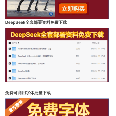
DeepSeek全套部署资料免费下载
免费可商用字体批量下载