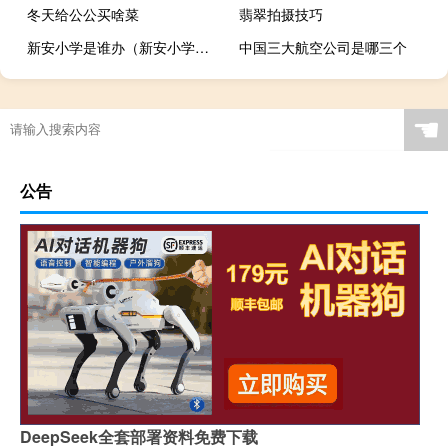
冬天给公公买啥菜
翡翠拍摄技巧
新安小学是谁办（新安小学是谁创办人）
中国三大航空公司是哪三个
☚
公告
DeepSeek全套部署资料免费下载