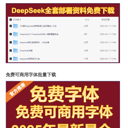
免费可商用字体批量下载