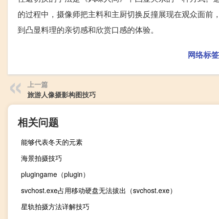
的过程中，摄像师把主料和主厨切换反撞展现在观众面前
到凸显料理的亲切感和欣赏口感的体验。
网络标签
上一篇
旅游人像摄影构图技巧
相关问题
能够代表冬天的元素
海景拍摄技巧
plugingame（plugin）
svchost.exe占用移动硬盘无法拔出（svchost.exe）
星轨拍摄方法详解技巧