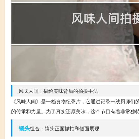
风味人间：描绘美味背后的拍摄手法
《风味人间》是一档食物纪录片，它通过记录一线厨师们
的传承和力量。为了真实还原美味，这个节目有着非常独
镜头
组合：镜头正面抓拍和侧面展现