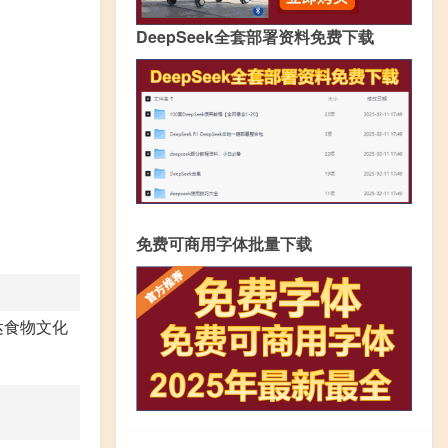
DeepSeek全套部署资料免费下载
免费可商用字体批量下载
达食物文化