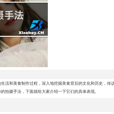
的生活和美食制作过程，深入地挖掘美食背后的文化和历史，传
特的拍摄手法，下面就给大家介绍一下它们的具体表现。