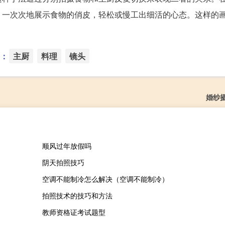
，一次次地展示食物的俏皮，轻松或慢工出细活的心态。这样的
：
主厨
料理
镜头
婚纱
顺风过年放假吗
阴天拍照技巧
空调不能制冷怎么解决（空调不能制冷）
拍照技术的技巧和方法
教师资格证考试题型