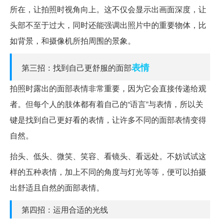
所在，让拍照时视角向上。这不仅会显示出画面深度，让
头部不至于过大，同时还能强调出照片中的重要物体，比
如背景，和摄像机所拍周围的景象。
表情
第三招：找到自己更舒服的面部
拍照时露出的面部表情非常重要，因为它会直接传递给观
者。但每个人的肢体都有着自己的“语言”与表情，所以关
键是找到自己更好看的表情，让许多不同的面部表情变得
自然。
抬头、低头、微笑、笑容、看镜头、看远处。不妨试试这
样的五种表情，加上不同的角度与灯光等等，便可以拍摄
出舒适且自然的面部表情。
第四招：运用合适的光线