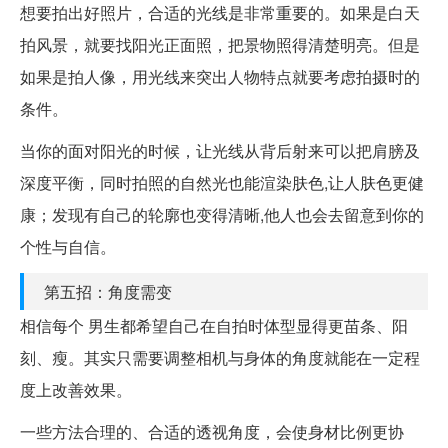
想要拍出好照片，合适的光线是非常重要的。如果是白天
拍风景，就要找阳光正面照，把景物照得清楚明亮。但是
如果是拍人像，用光线来突出人物特点就要考虑拍摄时的
条件。
当你的面对阳光的时候，让光线从背后射来可以把肩膀及
深度平衡，同时拍照的自然光也能渲染肤色,让人肤色更健
康；发现有自己的轮廓也变得清晰,他人也会去留意到你的
个性与自信。
第五招：角度需变
相信每个 男生都希望自己在自拍时体型显得更苗条、阳
刻、瘦。其实只需要调整相机与身体的角度就能在一定程
度上改善效果。
一些方法合理的、合适的透视角度，会使身材比例更协