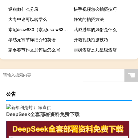
退税做什么分录
快手视频怎么拍摄技巧
大专中途可以转学么
静物的拍摄方法
索尼dscw630（索尼dsc-w630）
武威过年的风俗是什么
孝感元宵节详细介绍英语
开箱视频拍摄技巧
家乡春节作文加评语怎么写
丽枫酒店是几星级酒店
☚
公告
DeepSeek全套部署资料免费下载