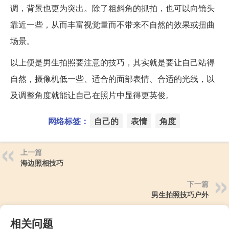
调，背景也更为突出。除了粗斜角的抓拍，也可以向镜头
靠近一些，从而丰富视觉量而不带来不自然的效果或扭曲
场景。
以上便是男生拍照要注意的技巧，其实就是要让自己站得
自然，摄像机低一些、适合的面部表情、合适的光线，以
及调整角度就能让自己在照片中显得更英俊。
网络标签：
自己的
表情
角度
上一篇
海边照相技巧
下一篇
男生拍照技巧户外
相关问题