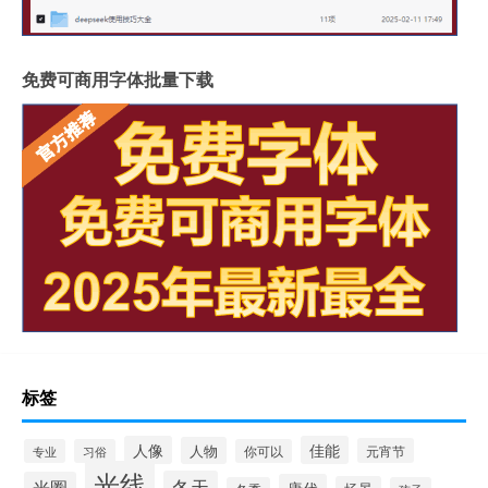
免费可商用字体批量下载
标签
人像
佳能
人物
元宵节
专业
习俗
你可以
光线
冬天
光圈