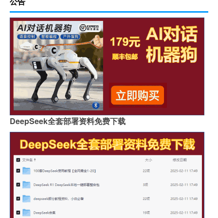
公告
DeepSeek全套部署资料免费下载