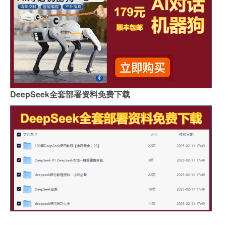
DeepSeek全套部署资料免费下载