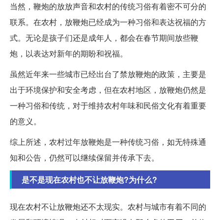
当然，鞭炮的放放声音和农村的传统习俗有着密不可分的
联系。在农村，放鞭炮已经成为一种习俗和表达祝福的方
式。无论是孩子们还是成年人，都会在春节期间放些鞭
炮，以表达对新年的期盼和祝福。
虽然近年来一些城市已经出台了禁放鞭炮的政策，主要是
出于环境保护和安全考虑，但在农村地区，放鞭炮仍然是
一种习俗和传统，对于维持农村年味和民俗文化有着重要
的意义。
综上所述，农村过年放鞭炮是一种传统习俗，如无特殊通
知和公告，仍然可以继续保留并传承下去。
是不是现在农村也不让放鞭炮?为什么?
现在农村不让放鞭炮还不太现实。农村与城市有着不同的