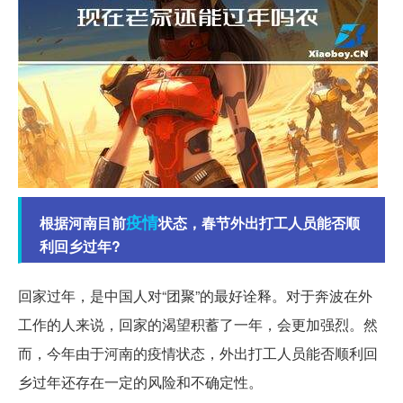
疫情
根据河南目前
状态，春节外出打工人员能否顺
利回乡过年?
回家过年，是中国人对“团聚”的最好诠释。对于奔波在外
工作的人来说，回家的渴望积蓄了一年，会更加强烈。然
而，今年由于河南的疫情状态，外出打工人员能否顺利回
乡过年还存在一定的风险和不确定性。