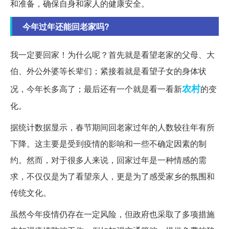
和准备，确保自身和家人的健康安全。
今年过年还能回老家吗?
我一定要回家！为什么呢？首先就是看望老家的父母、大
伯、外公外婆等长辈们；紧接着就是看望子女的身体状
农村
况，今年长多高了；最后还有一个就是看一看新
的变
化。
据统计数据显示，春节期间回老家过年的人数较往年有所
下降。这主要是受到疫情的影响和一些不确定因素的制
约。然而，对于很多人来说，回家过年是一种情感的需
求，不仅仅是为了看望亲人，更是为了感受家乡的氛围和
传统文化。
虽然今年疫情仍存在一定风险，但政府也采取了多项措施