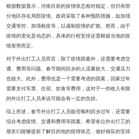
根据数据显示，河南目前的疫情状态相对稳定，但仍有部
分地区存在局部疫情。政府采取了各种预防措施，如加强
交通管控、加强检疫等，以遏制疫情的扩散。然而，由于
疫情的变化是动态的，具体的行程安排还需根据当地的疫
情形势而定。
对于外出打工人员而言，除了疫情因素外，还需要考虑交
通、费用等问题。春节期间回乡的人流量较大，交通压力
也较大。此外，费用也是一个需要考虑的因素，回家过年
需要支付车票、住宿、饮食等费用，这对于一些收入有限
的外出打工人员来说可能会有一定的负担。
综上所述，春节外出打工人员能否顺利回乡过年，还需要
综合考虑疫情、交通和费用等因素。希望各位外出打工的
朋友们能够提前了解目的地的疫情状态，做好相应的安排