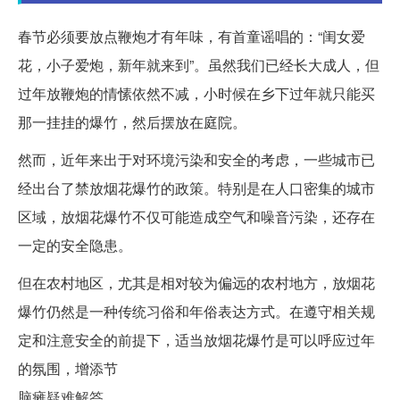
春节必须要放点鞭炮才有年味，有首童谣唱的：“闺女爱
花，小子爱炮，新年就来到”。虽然我们已经长大成人，但
过年放鞭炮的情愫依然不减，小时候在乡下过年就只能买
那一挂挂的爆竹，然后摆放在庭院。
然而，近年来出于对环境污染和安全的考虑，一些城市已
经出台了禁放烟花爆竹的政策。特别是在人口密集的城市
区域，放烟花爆竹不仅可能造成空气和噪音污染，还存在
一定的安全隐患。
但在农村地区，尤其是相对较为偏远的农村地方，放烟花
爆竹仍然是一种传统习俗和年俗表达方式。在遵守相关规
定和注意安全的前提下，适当放烟花爆竹是可以呼应过年
的氛围，增添节
脑瘫疑难解答