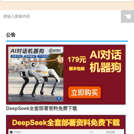
☚
公告
DeepSeek全套部署资料免费下载