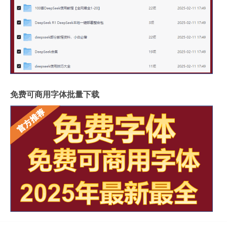
免费可商用字体批量下载