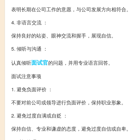
表明长期在公司工作的意愿，与公司发展方向相符合。
4. 非语言交流 ：
保持良好的站姿、眼神交流和握手，展现自信。
5. 倾听与沟通 ：
面试官
认真倾听
的问题，并用专业语言回答。
面试注意事项
1. 避免负面评价 ：
不要对前公司或领导进行负面评价，保持职业形象。
2. 避免过度自满或自贬 ：
保持自信、专业和谦虚的态度，避免过度自信或自卑。