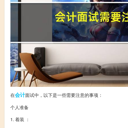
会计
在
面试中，以下是一些需要注意的事项：
个人准备
1. 着装 ：