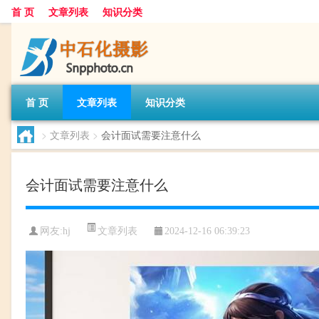
首 页
文章列表
知识分类
首 页
文章列表
知识分类
>
文章列表
>
会计面试需要注意什么
会计面试需要注意什么
文章列表
网友:
hj
2024-12-16 06:39:23