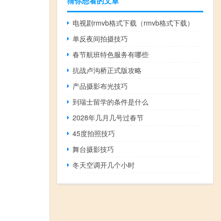
猜你想看的文章
电视剧rmvb格式下载（rmvb格式下载）
单反夜间拍摄技巧
春节航班特色服务有哪些
抗战卢沟桥正式版攻略
产品摄影布光技巧
到瑞士留学的条件是什么
2028年几月几号过春节
45度拍照技巧
舞台摄影技巧
冬天空调开几个小时