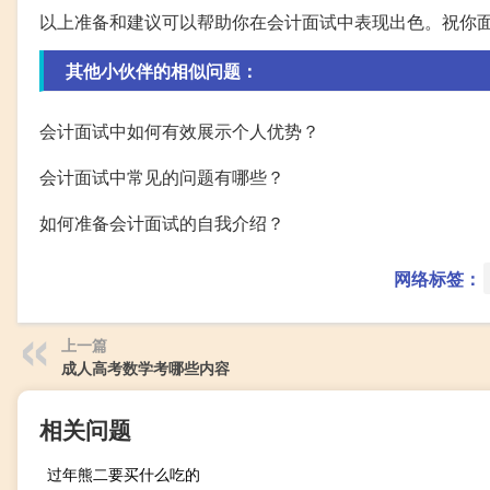
以上准备和建议可以帮助你在会计面试中表现出色。祝你面
其他小伙伴的相似问题：
会计面试中如何有效展示个人优势？
会计面试中常见的问题有哪些？
如何准备会计面试的自我介绍？
网络标签：
上一篇
成人高考数学考哪些内容
相关问题
过年熊二要买什么吃的