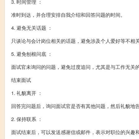
3. 时间管理 ：
准时到达，并合理安排自我介绍和回答问题的时间。
4. 避免无关话题 ：
只谈论与会计岗位相关的话题，避免涉及个人爱好等不相
5. 避免刨根问底 ：
面试官未询问的问题，避免过度追问，尤其是与工作无关
结束面试
1. 礼貌离开 ：
回答完问题后，询问面试官是否有其他问题，然后礼貌地
2. 保持联系 ：
面试结束后，可以发送感谢信或邮件，表示对职位的兴趣