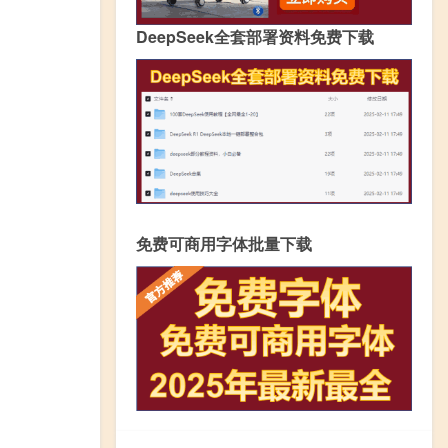
DeepSeek全套部署资料免费下载
免费可商用字体批量下载