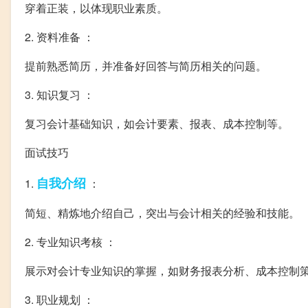
穿着正装，以体现职业素质。
2. 资料准备 ：
提前熟悉简历，并准备好回答与简历相关的问题。
3. 知识复习 ：
复习会计基础知识，如会计要素、报表、成本控制等。
面试技巧
自我介绍
1.
：
简短、精炼地介绍自己，突出与会计相关的经验和技能。
2. 专业知识考核 ：
展示对会计专业知识的掌握，如财务报表分析、成本控制
3. 职业规划 ：