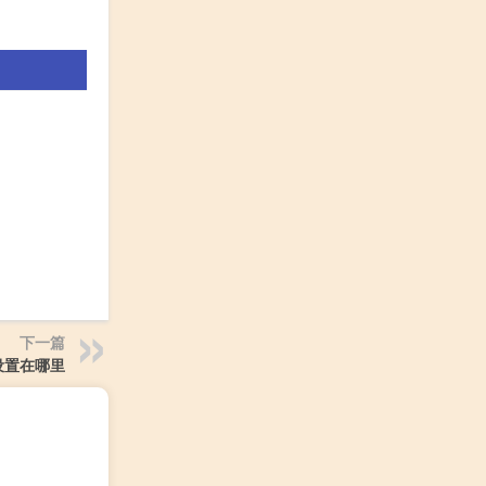
下一篇
设置在哪里