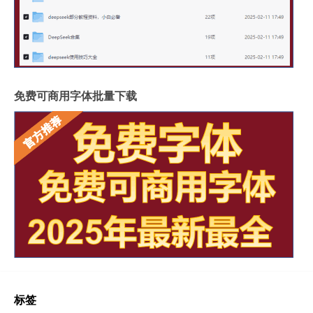
免费可商用字体批量下载
标签