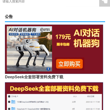
☚
公告
DeepSeek全套部署资料免费下载