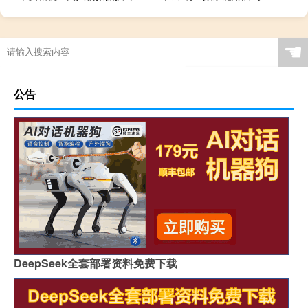
☚
公告
DeepSeek全套部署资料免费下载