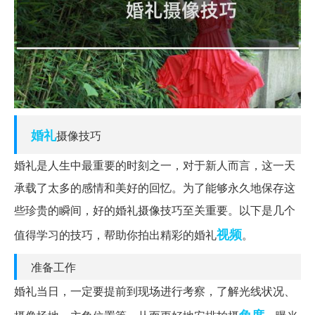
婚礼
摄像技巧
婚礼是人生中最重要的时刻之一，对于新人而言，这一天
承载了太多的感情和美好的回忆。为了能够永久地保存这
些珍贵的瞬间，好的婚礼摄像技巧至关重要。以下是几个
视频
值得学习的技巧，帮助你拍出精彩的婚礼
。
准备工作
婚礼当日，一定要提前到现场进行考察，了解光线状况、