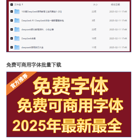
免费可商用字体批量下载