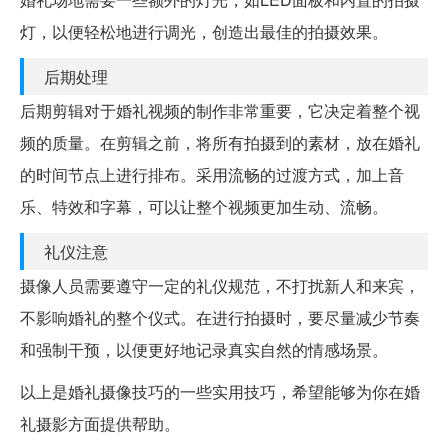
灯，以便轻松地进行调光，创造出最佳的拍摄效果。
后期处理
后期剪辑对于婚礼视频的制作非常重要，它决定着整个视
频的质量。在剪辑之前，将所有拍摄到的素材，放在婚礼
的时间节点上进行排布。采用流畅的过渡方式，加上音
乐、特效和字幕，可以让整个视频更加生动、流畅。
礼仪注意
摄像人员需要遵守一定的礼仪规范，不打扰新人和来宾，
不影响婚礼的整个仪式。在进行拍摄时，要尽量减少节奏
和强制干预，以便更好地记录真实自然的情感场景。
以上是婚礼摄像技巧的一些实用技巧，希望能够为你在婚
礼摄影方面提供帮助。