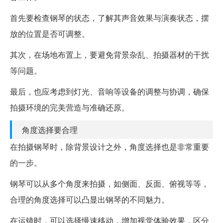
首先要检查钢琴的状态，了解其声音效果与演奏状态，摆
放的位置是否可调整。
其次，在场地布置上，要避免背景杂乱、拍摄器材的干扰
等问题。
最后，也应考虑到灯光、音响等设备的调整与协调，确保
拍摄环境的完美营造与准确还原。
角度选择要合理
在拍摄钢琴时，除背景设计之外，角度选择也是非常重要
的一步。
钢琴可以从多个角度来拍摄，如侧面、反面、俯视等等，
合理的角度选择可以凸显出钢琴的不同魅力。
在运镜时，可以选择慢速移动，增加视觉体验效果，区分