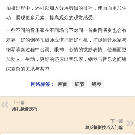
拍摄过程中，还可以加入分屏剪辑的技巧，使画面更加生
动、展现更多元素，提高观众的观赏感受。
一些不同的音乐家在不同场合下对同一首曲目演奏也会有
差异，好的钢琴拍摄师应该把握好时机，捕捉到音乐家与
钢琴演奏过程中台词、眼神、心情的微妙表情，使画面更
加动人、生动，更好的还原出音乐家，钢琴与音乐之间错
综复杂的关系与共鸣。
网络标签：
画面
细节
钢琴
上一篇
婚礼摄像技巧
下一篇
单反摄影技巧入门篇