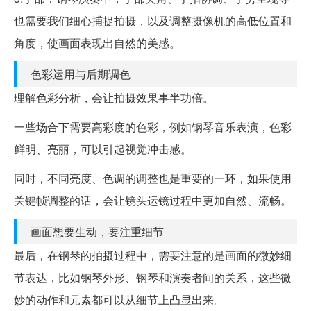
也需要我们细心捕捉拍摄，以及调整摄像机的高低位置和
角度，使画面表现出自然的美感。
色彩运用与后期调色
理解色彩分析，会让拍摄效果事半功倍。
一些场合下需要高彩度的色彩，例如钢琴音乐表演，色彩
鲜明、亮丽，可以引起视觉冲击感。
同时，不同亮度、色调的调整也是重要的一环，如果使用
关键帧调整的话，会让镜头运镜过程中更加自然、流畅。
画面想要生动，要注重细节
最后，在钢琴的拍摄过程中，需要注意的是画面的微妙细
节表达，比如钢琴外形、钢琴和演奏者间的关系，这些微
妙的动作和元素都可以从细节上凸显出来。