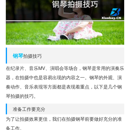
钢琴
拍摄技巧
在纪录片、音乐MV、演唱会等场合，钢琴是常用的演奏乐
器，在拍摄中也是容易出现的内容之一。钢琴的外观、演
奏动作、音乐表现等方面都是表现着重点，以下是几个钢
琴拍摄的技巧。
准备工作要充分
为了让拍摄效果更佳，我们在拍摄钢琴前要做好充分的准
备工作。