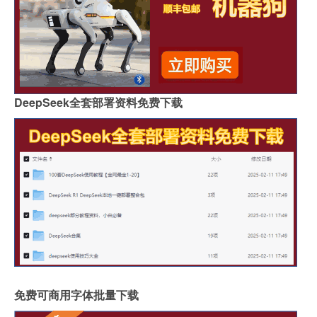
DeepSeek全套部署资料免费下载
免费可商用字体批量下载