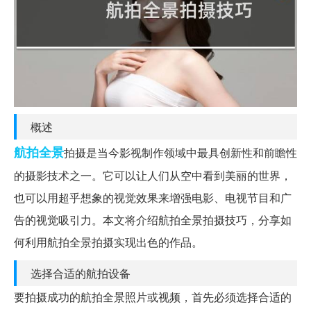
概述
航拍
全景
拍摄是当今影视制作领域中最具创新性和前瞻性
的摄影技术之一。它可以让人们从空中看到美丽的世界，
也可以用超乎想象的视觉效果来增强电影、电视节目和广
告的视觉吸引力。本文将介绍航拍全景拍摄技巧，分享如
何利用航拍全景拍摄实现出色的作品。
选择合适的航拍设备
要拍摄成功的航拍全景照片或视频，首先必须选择合适的