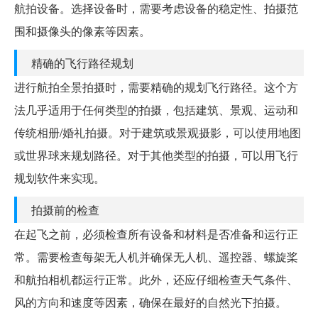
航拍设备。选择设备时，需要考虑设备的稳定性、拍摄范
围和摄像头的像素等因素。
精确的飞行路径规划
进行航拍全景拍摄时，需要精确的规划飞行路径。这个方
法几乎适用于任何类型的拍摄，包括建筑、景观、运动和
传统相册/婚礼拍摄。对于建筑或景观摄影，可以使用地图
或世界球来规划路径。对于其他类型的拍摄，可以用飞行
规划软件来实现。
拍摄前的检查
在起飞之前，必须检查所有设备和材料是否准备和运行正
常。需要检查每架无人机并确保无人机、遥控器、螺旋桨
和航拍相机都运行正常。此外，还应仔细检查天气条件、
风的方向和速度等因素，确保在最好的自然光下拍摄。