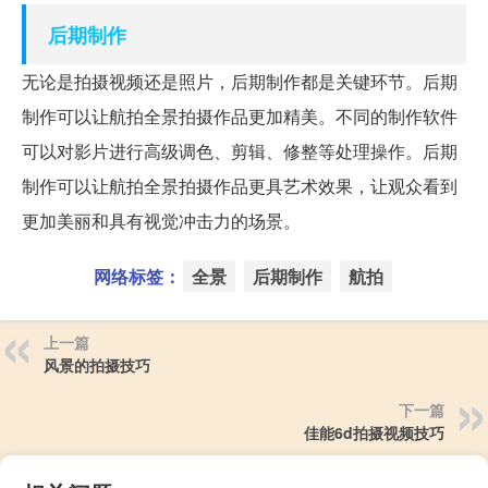
后期制作
无论是拍摄视频还是照片，后期制作都是关键环节。后期
制作可以让航拍全景拍摄作品更加精美。不同的制作软件
可以对影片进行高级调色、剪辑、修整等处理操作。后期
制作可以让航拍全景拍摄作品更具艺术效果，让观众看到
更加美丽和具有视觉冲击力的场景。
网络标签：
全景
后期制作
航拍
上一篇
风景的拍摄技巧
下一篇
佳能6d拍摄视频技巧