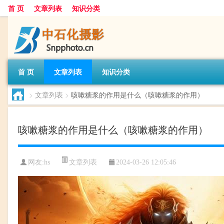
首 页
文章列表
知识分类
首 页
文章列表
知识分类
>
文章列表
>
咳嗽糖浆的作用是什么（咳嗽糖浆的作用）
咳嗽糖浆的作用是什么（咳嗽糖浆的作用）
文章列表
网友:
hs
2024-03-26 12:05:46