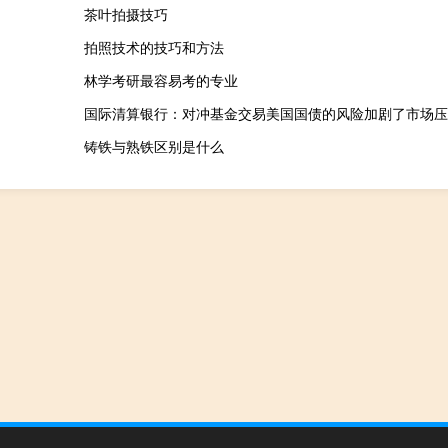
茶叶拍摄技巧
拍照技术的技巧和方法
林学考研最容易考的专业
国际清算银行：对冲基金交易美国国债的风险加剧了市场压
铸铁与熟铁区别是什么