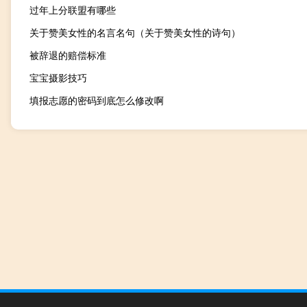
过年上分联盟有哪些
关于赞美女性的名言名句（关于赞美女性的诗句）
被辞退的赔偿标准
宝宝摄影技巧
填报志愿的密码到底怎么修改啊