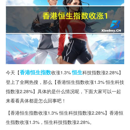
香港
恒生指数
恒生
今天【
收涨1.3%
科技指数涨2.28%】
登上了全网热搜，那么【香港恒生指数收涨1.3% 恒生科技
指数涨2.28%】具体的是什么情况呢，下面大家可以一起
来看看具体都是怎么回事吧！
【香港恒生指数收涨1.3% 恒生科技指数涨2.28%】香港恒
生指数收涨1.3%，恒生科技指数涨2.28%。