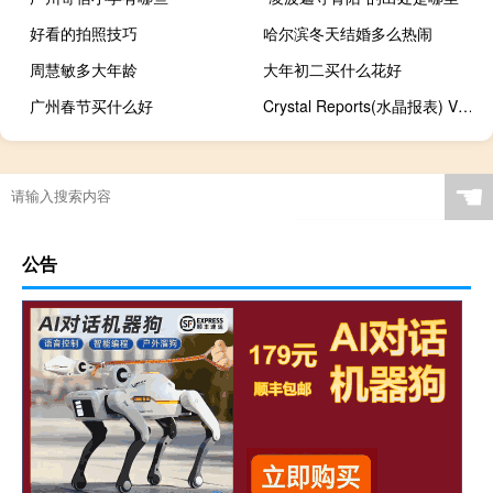
好看的拍照技巧
哈尔滨冬天结婚多么热闹
周慧敏多大年龄
大年初二买什么花好
广州春节买什么好
Crystal Reports(水晶报表) V2013 官方版（Crystal Reports(水晶报表) V2013 官方版功能简介）
☚
公告