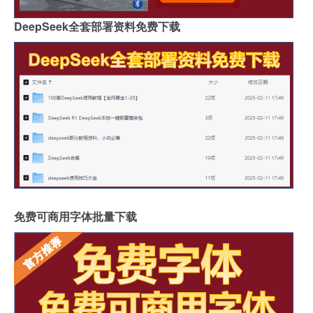
DeepSeek全套部署资料免费下载
免费可商用字体批量下载