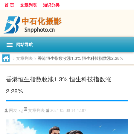
首 页
文章列表
知识分类
网站导航
>
文章列表
>
香港恒生指数收涨1.3% 恒生科技指数涨2.28%
香港恒生指数收涨1.3% 恒生科技指数涨
2.28%
文章列表
网友:
xg
2024-05-30 14:42:07