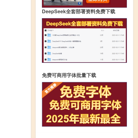
DeepSeek全套部署资料免费下载
免费可商用字体批量下载