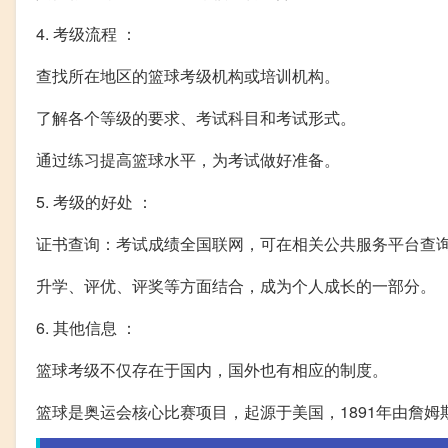
4. 考级流程 ：
查找所在地区的篮球考级机构或培训机构。
了解各个等级的要求、考试科目和考试形式。
通过练习提高篮球水平，为考试做好准备。
5. 考级的好处 ：
证书查询：考试成绩全国联网，可在相关公共服务平台查
升学、评优、评奖等方面结合，成为个人成长的一部分。
6. 其他信息 ：
篮球考级不仅存在于国内，国外也有相应的制度。
篮球是奥运会核心比赛项目，起源于美国，1891年由詹姆