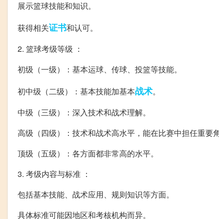
展示篮球技能和知识。
证书
获得相关
和认可。
2. 篮球考级等级 ：
初级（一级）：基本运球、传球、投篮等技能。
战术
初中级（二级）：基本技能加基本
。
中级（三级）：深入技术和战术理解。
高级（四级）：技术和战术高水平，能在比赛中担任重要
顶级（五级）：各方面都非常高的水平。
3. 考级内容与标准 ：
包括基本技能、战术应用、规则知识等方面。
具体标准可能因地区和考核机构而异。