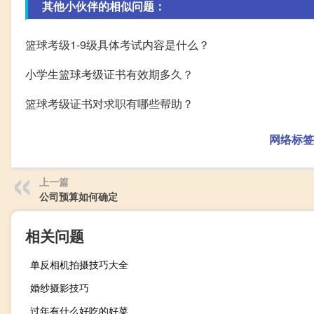
其他小伙伴的相似问题：
篮球考级1-9级具体考试内容是什么？
小学生篮球考级证书有效期多久？
篮球考级证书对求职有哪些帮助？
网络标签
上一篇
公司预算如何确定
相关问题
单反相机拍摄技巧大全
婚纱摄影技巧
过年有什么好吃的好菜