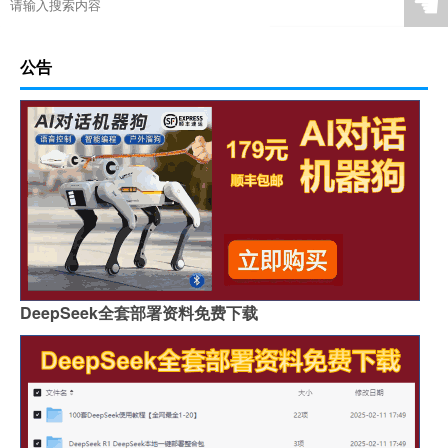
☚
公告
DeepSeek全套部署资料免费下载