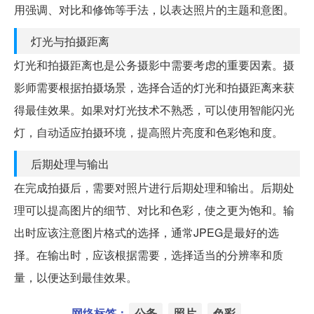
用强调、对比和修饰等手法，以表达照片的主题和意图。
灯光与拍摄距离
灯光和拍摄距离也是公务摄影中需要考虑的重要因素。摄
影师需要根据拍摄场景，选择合适的灯光和拍摄距离来获
得最佳效果。如果对灯光技术不熟悉，可以使用智能闪光
灯，自动适应拍摄环境，提高照片亮度和色彩饱和度。
后期处理与输出
在完成拍摄后，需要对照片进行后期处理和输出。后期处
理可以提高图片的细节、对比和色彩，使之更为饱和。输
出时应该注意图片格式的选择，通常JPEG是最好的选
择。在输出时，应该根据需要，选择适当的分辨率和质
量，以便达到最佳效果。
网络标签：
公务
照片
色彩