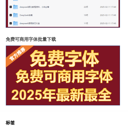
免费可商用字体批量下载
标签