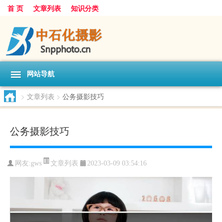
首 页
文章列表
知识分类
网站导航
>
文章列表
>
公务摄影技巧
公务摄影技巧
文章列表
网友:
gws
2023-03-09 03:54:16