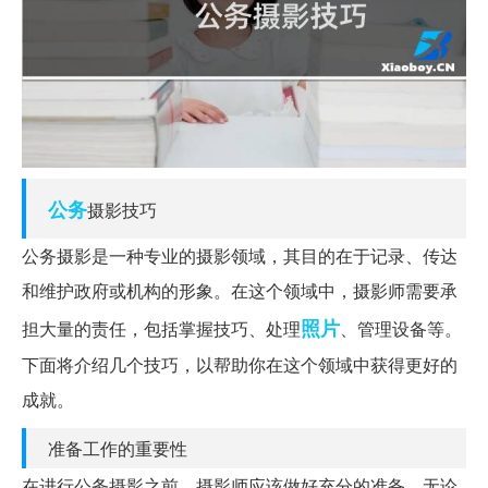
公务
摄影技巧
公务摄影是一种专业的摄影领域，其目的在于记录、传达
和维护政府或机构的形象。在这个领域中，摄影师需要承
照片
担大量的责任，包括掌握技巧、处理
、管理设备等。
下面将介绍几个技巧，以帮助你在这个领域中获得更好的
成就。
准备工作的重要性
在进行公务摄影之前，摄影师应该做好充分的准备。无论