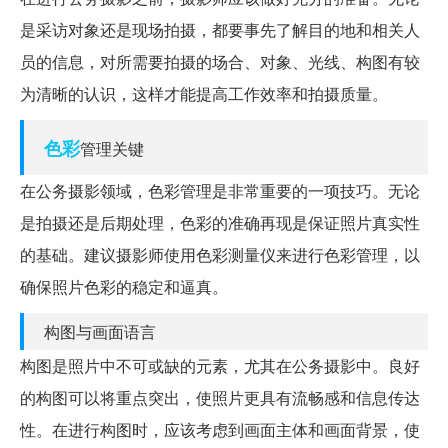
是采访对象还是现场拍摄，都要事先了解目的地和相关人
员的信息，对所需要拍摄的场合、对象、光线、构图有较
为清晰的认识，这样才能提高工作效率和拍摄质量。
色彩
管理关键
在公务摄影领域，色彩管理是非常重要的一项技巧。无论
是拍摄还是后期处理，色彩的准确再现是保证照片真实性
的基础。建议摄影师使用色彩测量仪来进行色彩管理，以
确保照片色彩的稳定和逼真。
构图与画面语言
构图是照片中不可或缺的元素，尤其在公务摄影中。良好
的构图可以将重点突出，使照片更具有流畅感和信息传达
性。在进行构图时，应该考虑到画面主体和画面背景，使