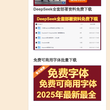
DeepSeek全套部署资料免费下载
免费可商用字体批量下载