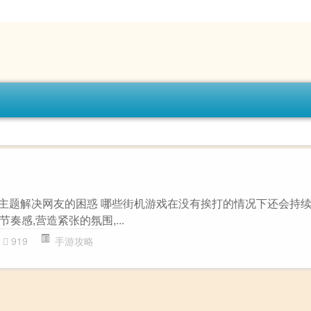
略”主题解决网友的困惑 哪些街机游戏在没有挨打的情况下还会持续
奏感,营造紧张的氛围,...
919
手游攻略