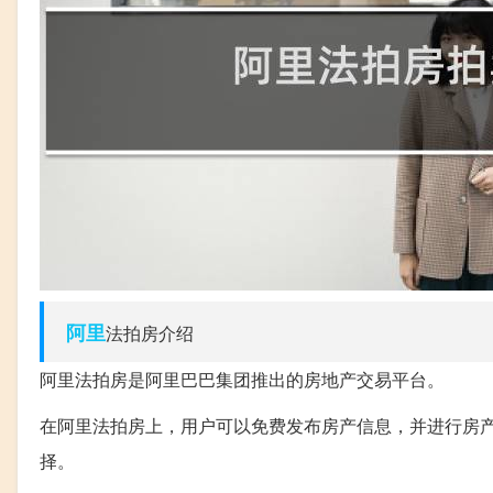
阿里
法拍房介绍
阿里法拍房是阿里巴巴集团推出的房地产交易平台。
在阿里法拍房上，用户可以免费发布房产信息，并进行房
择。