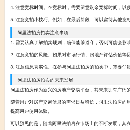
4. 注意竞标时间。在竞标时，需要留意剩余竞标时间，以
5. 注意竞拍小技巧。例如，在最后阶段，可以留待其他
阿里法拍房拍卖注意事项
1. 需要认真了解拍卖规则，确保能够遵守，否则可能会影
2. 注意竞拍的风险。如果对市场行情、房地产评估价值
3. 注意信息真实性。在参与阿里法拍房的拍卖中，需要
阿里法拍房拍卖的未来发展
阿里法拍房作为新兴的房地产交易平台，其未来拥有广阔
随着用户对房产交易信息的需求日益增长，阿里法拍房的
提高用户使用体验。
可以预见的是，随着阿里法拍房在市场上的不断发展，其