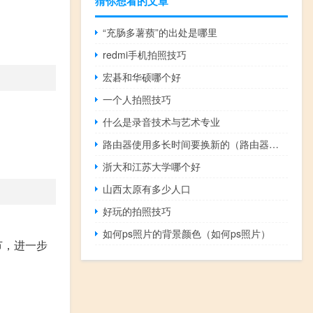
猜你想看的文章
“充肠多薯蓣”的出处是哪里
redmi手机拍照技巧
宏碁和华硕哪个好
一个人拍照技巧
什么是录音技术与艺术专业
路由器使用多长时间要换新的（路由器使用）
浙大和江苏大学哪个好
山西太原有多少人口
好玩的拍照技巧
如何ps照片的背景颜色（如何ps照片）
节，进一步