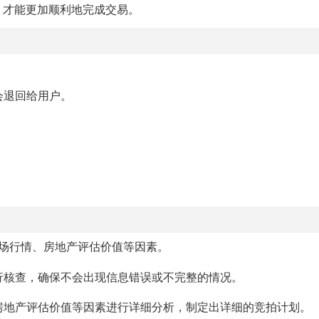
，才能更加顺利地完成交易。
会退回给用户。
场行情、房地产评估价值等因素。
进行核查，确保不会出现信息错误或不完整的情况。
、房地产评估价值等因素进行详细分析，制定出详细的竞拍计划。