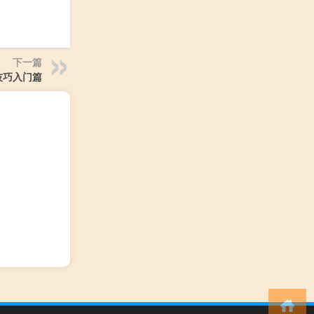
下一篇
技巧入门篇