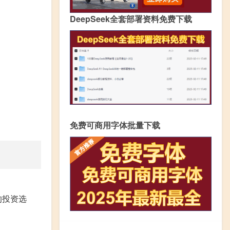
DeepSeek全套部署资料免费下载
免费可商用字体批量下载
的投资选