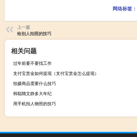
网络标签：
上一篇
给别人拍照的技巧
相关问题
过年前要不要找工作
支付宝赏金如何提现（支付宝赏金怎么提现）
拍摄商品需要什么技巧
韩聪隋文静多大年纪
用手机拍人物照的技巧