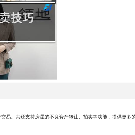
产交易。其还支持房屋的不良资产转让、拍卖等功能，提供更多