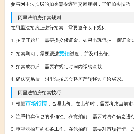
参与阿里法拍房的拍卖需要遵守交易规则，了解拍卖技巧
阿里法拍房拍卖规则
在阿里法拍房上进行拍卖，需要遵守以下规则：
1. 拍卖开始前，需要提交保证金。如果出现流拍，保证金
竞拍
2. 拍卖期间，需要跟进
进度，并及时出价。
3. 拍卖成功后，需要在规定时间内缴纳全款。
4. 确认交易后，阿里法拍房会将房产转移过户给买家。
阿里法拍房拍卖技巧
市场行情
1. 根据
，合理出价。在出价时，需要考虑当前市
2. 注重拍卖信息的准确性。在竞拍前，需要对房产信息
3. 重视竞拍前的准备工作。在竞拍前，需要对市场行情